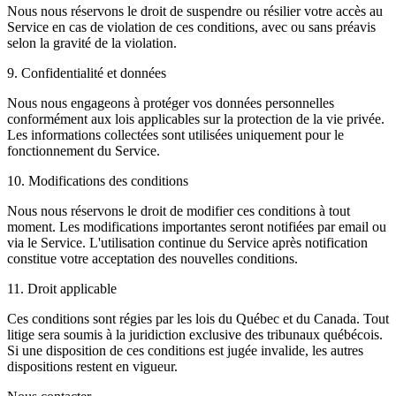
Nous nous réservons le droit de suspendre ou résilier votre accès au
Service en cas de violation de ces conditions, avec ou sans préavis
selon la gravité de la violation.
9. Confidentialité et données
Nous nous engageons à protéger vos données personnelles
conformément aux lois applicables sur la protection de la vie privée.
Les informations collectées sont utilisées uniquement pour le
fonctionnement du Service.
10. Modifications des conditions
Nous nous réservons le droit de modifier ces conditions à tout
moment. Les modifications importantes seront notifiées par email ou
via le Service. L'utilisation continue du Service après notification
constitue votre acceptation des nouvelles conditions.
11. Droit applicable
Ces conditions sont régies par les lois du Québec et du Canada. Tout
litige sera soumis à la juridiction exclusive des tribunaux québécois.
Si une disposition de ces conditions est jugée invalide, les autres
dispositions restent en vigueur.