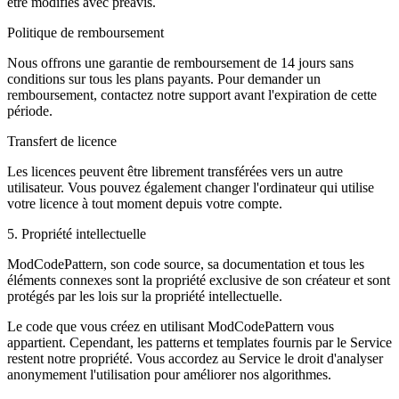
être modifiés avec préavis.
Politique de remboursement
Nous offrons une garantie de remboursement de 14 jours sans
conditions sur tous les plans payants. Pour demander un
remboursement, contactez notre support avant l'expiration de cette
période.
Transfert de licence
Les licences peuvent être librement transférées vers un autre
utilisateur. Vous pouvez également changer l'ordinateur qui utilise
votre licence à tout moment depuis votre compte.
5. Propriété intellectuelle
ModCodePattern, son code source, sa documentation et tous les
éléments connexes sont la propriété exclusive de son créateur et sont
protégés par les lois sur la propriété intellectuelle.
Le code que vous créez en utilisant ModCodePattern vous
appartient. Cependant, les patterns et templates fournis par le Service
restent notre propriété. Vous accordez au Service le droit d'analyser
anonymement l'utilisation pour améliorer nos algorithmes.