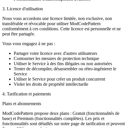
3. Licence d'utilisation
Nous vous accordons une licence limitée, non exclusive, non
transférable et révocable pour utiliser ModCodePattern
conformément à ces conditions. Cette licence est personnelle et ne
peut être partagée.
Vous vous engagez à ne pas :
Partager votre licence avec d'autres utilisateurs
Contourner les mesures de protection technique
Utiliser le Service à des fins illégales ou non autorisées
Tenter de décompiler, désassembler ou rétro-ingénierer le
Service
Utiliser le Service pour créer un produit concurrent
Violer les droits de propriété intellectuelle
4. Tarification et paiements
Plans et abonnements
ModCodePattern propose deux plans : Gratuit (fonctionnalités de
base) et Premium (fonctionnalités complètes). Les prix et
fonctionnalités sont détaillés sur notre page de tarification et peuvent