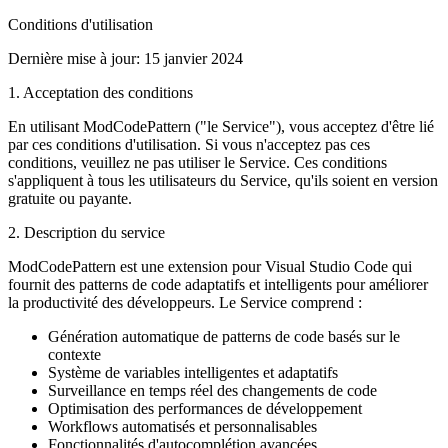
Conditions d'utilisation
Dernière mise à jour
:
15 janvier 2024
1. Acceptation des conditions
En utilisant ModCodePattern ("le Service"), vous acceptez d'être lié
par ces conditions d'utilisation. Si vous n'acceptez pas ces
conditions, veuillez ne pas utiliser le Service. Ces conditions
s'appliquent à tous les utilisateurs du Service, qu'ils soient en version
gratuite ou payante.
2. Description du service
ModCodePattern est une extension pour Visual Studio Code qui
fournit des patterns de code adaptatifs et intelligents pour améliorer
la productivité des développeurs. Le Service comprend :
Génération automatique de patterns de code basés sur le
contexte
Système de variables intelligentes et adaptatifs
Surveillance en temps réel des changements de code
Optimisation des performances de développement
Workflows automatisés et personnalisables
Fonctionnalités d'autocomplétion avancées