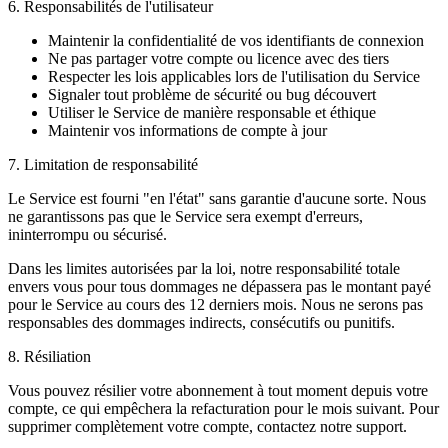
6. Responsabilités de l'utilisateur
Maintenir la confidentialité de vos identifiants de connexion
Ne pas partager votre compte ou licence avec des tiers
Respecter les lois applicables lors de l'utilisation du Service
Signaler tout problème de sécurité ou bug découvert
Utiliser le Service de manière responsable et éthique
Maintenir vos informations de compte à jour
7. Limitation de responsabilité
Le Service est fourni "en l'état" sans garantie d'aucune sorte. Nous
ne garantissons pas que le Service sera exempt d'erreurs,
ininterrompu ou sécurisé.
Dans les limites autorisées par la loi, notre responsabilité totale
envers vous pour tous dommages ne dépassera pas le montant payé
pour le Service au cours des 12 derniers mois. Nous ne serons pas
responsables des dommages indirects, consécutifs ou punitifs.
8. Résiliation
Vous pouvez résilier votre abonnement à tout moment depuis votre
compte, ce qui empêchera la refacturation pour le mois suivant. Pour
supprimer complètement votre compte, contactez notre support.